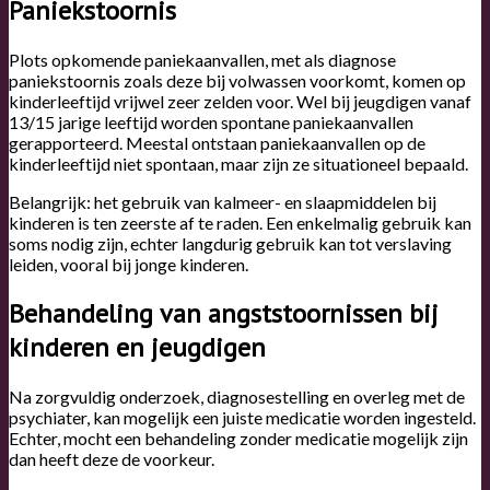
Paniekstoornis
Plots opkomende paniekaanvallen, met als diagnose
paniekstoornis zoals deze bij volwassen voorkomt, komen op
kinderleeftijd vrijwel zeer zelden voor. Wel bij jeugdigen vanaf
13/15 jarige leeftijd worden spontane paniekaanvallen
gerapporteerd. Meestal ontstaan paniekaanvallen op de
kinderleeftijd niet spontaan, maar zijn ze situationeel bepaald.
Belangrijk: het gebruik van kalmeer- en slaapmiddelen bij
kinderen is ten zeerste af te raden. Een enkelmalig gebruik kan
soms nodig zijn, echter langdurig gebruik kan tot verslaving
leiden, vooral bij jonge kinderen.
Behandeling van angststoornissen bij
kinderen en jeugdigen
Na zorgvuldig onderzoek, diagnosestelling en overleg met de
psychiater, kan mogelijk een juiste medicatie worden ingesteld.
Echter, mocht een behandeling zonder medicatie mogelijk zijn
dan heeft deze de voorkeur.